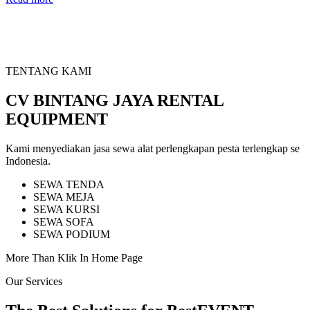
TENTANG KAMI
CV BINTANG JAYA RENTAL
EQUIPMENT
Kami menyediakan jasa sewa alat perlengkapan pesta terlengkap se
Indonesia.
SEWA TENDA
SEWA MEJA
SEWA KURSI
SEWA SOFA
SEWA PODIUM
More Than Klik In Home Page
Our Services