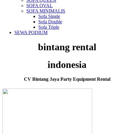
SOFA QUEEN
SOFA OVAL
SOFA MINIMALIS
Sofa Single
Sofa Double
Sofa Triple
SEWA PODIUM
bintang rental
indonesia
CV Bintang Jaya Party Equipment Rental