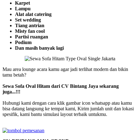
Karpet
Lampu
Alat alat catering
Set wedding
Tiang antrian
Misty fan cool
Partisi ruangan
Podium
Dan masih banyak lagi
Mau area lounge acara kamu agar jadi terlihat modern dan bikin
tamu betah?
Sewa Sofa Oval Hitam dari CV Bintang Jaya sekarang
juga...!!!
Hubungi kami dengan cara klik gambar icon whatsapp atau kamu
bisa datang langsung ke tempat kami, Kirim jumlah unit dan lokasi
spesifik, kami bantu simulasi layout terbaik untukmu.