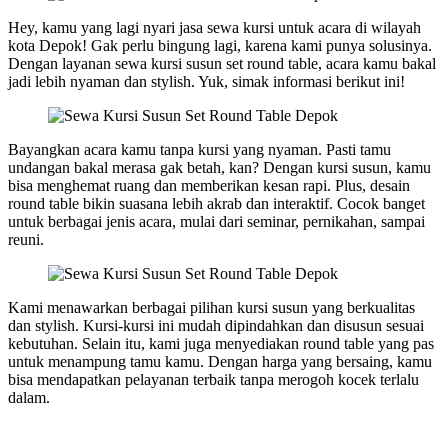
Hey, kamu yang lagi nyari jasa sewa kursi untuk acara di wilayah
kota Depok! Gak perlu bingung lagi, karena kami punya solusinya.
Dengan layanan sewa kursi susun set round table, acara kamu bakal
jadi lebih nyaman dan stylish. Yuk, simak informasi berikut ini!
Bayangkan acara kamu tanpa kursi yang nyaman. Pasti tamu
undangan bakal merasa gak betah, kan? Dengan kursi susun, kamu
bisa menghemat ruang dan memberikan kesan rapi. Plus, desain
round table bikin suasana lebih akrab dan interaktif. Cocok banget
untuk berbagai jenis acara, mulai dari seminar, pernikahan, sampai
reuni.
Kami menawarkan berbagai pilihan kursi susun yang berkualitas
dan stylish. Kursi-kursi ini mudah dipindahkan dan disusun sesuai
kebutuhan. Selain itu, kami juga menyediakan round table yang pas
untuk menampung tamu kamu. Dengan harga yang bersaing, kamu
bisa mendapatkan pelayanan terbaik tanpa merogoh kocek terlalu
dalam.