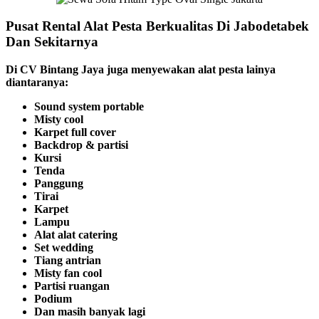
Pusat Rental Alat Pesta Berkualitas Di Jabodetabek
Dan Sekitarnya
Di CV Bintang Jaya juga menyewakan alat pesta lainya
diantaranya:
Sound system portable
Misty cool
Karpet full cover
Backdrop & partisi
Kursi
Tenda
Panggung
Tirai
Karpet
Lampu
Alat alat catering
Set wedding
Tiang antrian
Misty fan cool
Partisi ruangan
Podium
Dan masih banyak lagi