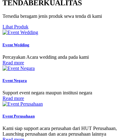
TENDA
BERKUALITAS
Tersedia beragam jenis produk sewa tenda di kami
Lihat Produk
Event Wedding
Percayakan Acara wedding anda pada kami
Read more
Event Negara
Support event negara maupun institusi negara
Read more
Event Perusahaan
Kami siap support acara perusahan dari HUT Perusahaan,
Launching perusahaan dan acara perusahaan lainnya
Read more