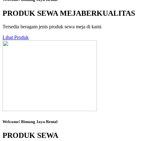
PRODUK SEWA MEJA
BERKUALITAS
Tersedia beragam jenis produk sewa meja di kami
Lihat Produk
Welcome!
Bintang Jaya Rental
PRODUK SEWA