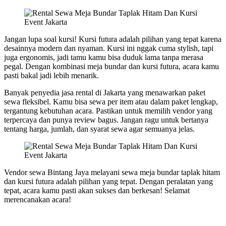
Jangan lupa soal kursi! Kursi futura adalah pilihan yang tepat karena
desainnya modern dan nyaman. Kursi ini nggak cuma stylish, tapi
juga ergonomis, jadi tamu kamu bisa duduk lama tanpa merasa
pegal. Dengan kombinasi meja bundar dan kursi futura, acara kamu
pasti bakal jadi lebih menarik.
Banyak penyedia jasa rental di Jakarta yang menawarkan paket
sewa fleksibel. Kamu bisa sewa per item atau dalam paket lengkap,
tergantung kebutuhan acara. Pastikan untuk memilih vendor yang
terpercaya dan punya review bagus. Jangan ragu untuk bertanya
tentang harga, jumlah, dan syarat sewa agar semuanya jelas.
Vendor sewa Bintang Jaya melayani sewa meja bundar taplak hitam
dan kursi futura adalah pilihan yang tepat. Dengan peralatan yang
tepat, acara kamu pasti akan sukses dan berkesan! Selamat
merencanakan acara!