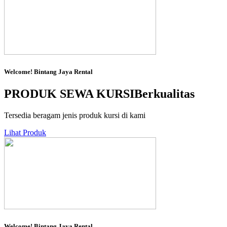
Welcome!
Bintang Jaya Rental
PRODUK SEWA KURSI
Berkualitas
Tersedia beragam jenis produk kursi di kami
Lihat Produk
Welcome!
Bintang Jaya Rental