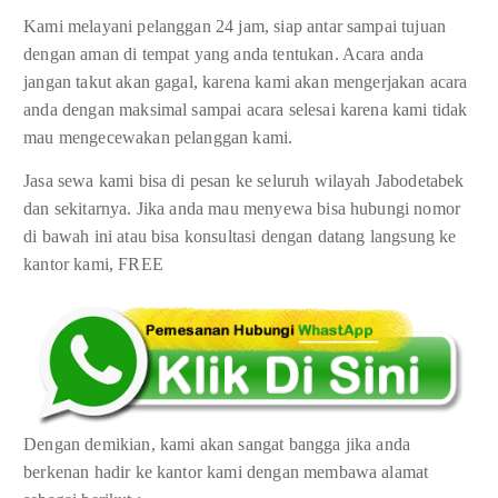
Kami melayani pelanggan 24 jam, siap antar sampai tujuan
dengan aman di tempat yang anda tentukan. Acara anda
jangan takut akan gagal, karena kami akan mengerjakan acara
anda dengan maksimal sampai acara selesai karena kami tidak
mau mengecewakan pelanggan kami.
Jasa sewa kami bisa di pesan ke seluruh wilayah Jabodetabek
dan sekitarnya. Jika anda mau menyewa bisa hubungi nomor
di bawah ini atau bisa konsultasi dengan datang langsung ke
kantor kami, FREE
Dengan demikian, kami akan sangat bangga jika anda
berkenan hadir ke kantor kami dengan membawa alamat