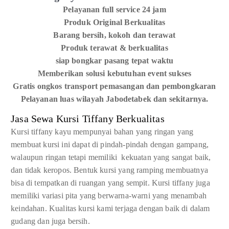
Pelayanan full service 24 jam
Produk Original Berkualitas
Barang bersih, kokoh dan terawat
Produk terawat & berkualitas
siap bongkar pasang tepat waktu
Memberikan solusi kebutuhan event sukses
Gratis ongkos transport pemasangan dan pembongkaran
Pelayanan luas wilayah Jabodetabek dan sekitarnya.
Jasa Sewa Kursi Tiffany Berkualitas
Kursi tiffany kayu mempunyai bahan yang ringan yang
membuat kursi ini dapat di pindah-pindah dengan gampang,
walaupun ringan tetapi memiliki kekuatan yang sangat baik,
dan tidak keropos. Bentuk kursi yang ramping membuatnya
bisa di tempatkan di ruangan yang sempit. Kursi tiffany juga
memiliki variasi pita yang berwarna-warni yang menambah
keindahan. Kualitas kursi kami terjaga dengan baik di dalam
gudang dan juga bersih.