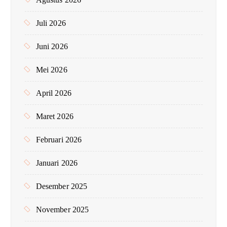
k
:
Juli 2026
Juni 2026
Mei 2026
April 2026
Maret 2026
Februari 2026
Januari 2026
Desember 2025
November 2025