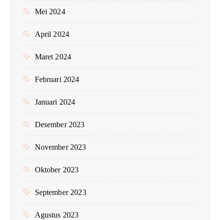
Mei 2024
April 2024
Maret 2024
Februari 2024
Januari 2024
Desember 2023
November 2023
Oktober 2023
September 2023
Agustus 2023