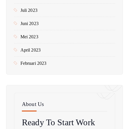
Juli 2023
Juni 2023
Mei 2023
April 2023
Februari 2023
About Us
Ready To Start
Work