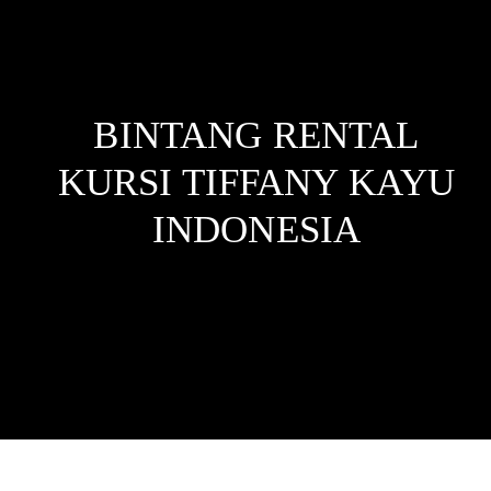
BINTANG RENTAL
KURSI TIFFANY KAYU
INDONESIA