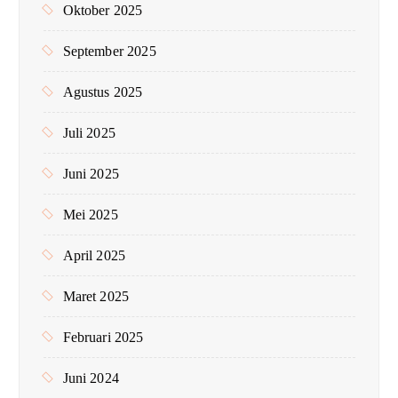
Oktober 2025
September 2025
Agustus 2025
Juli 2025
Juni 2025
Mei 2025
April 2025
Maret 2025
Februari 2025
Juni 2024