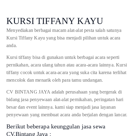
KURSI TIFFANY KAYU
Menyediakan berbagai macam alat-alat pesta salah satunya
Kursi Tiffany Kayu yang bisa menjadi pilihan untuk acara
anda.
Kursi tiffany bisa di gunakan untuk berbagai acara seperti
pernikahan, acara ulang tahun atau acara-acara lainnya. Kursi
tiffany cocok untuk acara-acara yang suka cita karena terlihat
mencolok dan menarik oleh para tamu undangan.
CV BINTANG JAYA adalah perusahaan yang bergerak di
bidang jasa penyewaan alat-alat pernikahan, peringatan hari
besar dan event lainnya. kami siap menjadi jasa layanan
penyewaan yang membuat acara anda berjalan dengan lancar.
Berikut beberapa keunggulan jasa sewa
CV.Bintang Jaya :