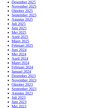
Desember 2025
November 2025
Oktober 2025
September 2025
Agustus 2025
Juli 2025
Juni 2025
Mei 2025
April 2025
Maret 2025
Februari 2025
Juni 2024
Mei 2024
April 2024
Maret 2024
Februari 2024
Januari 2024
Desember 2023
November 2023
Oktober 2023
September 2023
Agustus 2023
Juli 2023
Juni 2023
Mei 2023