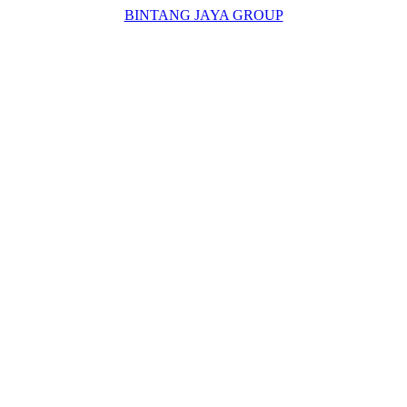
BINTANG JAYA GROUP