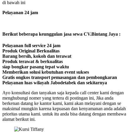
di bawah ini
Pelayanan 24 jam
Berikut beberapa keunggulan jasa sewa CV.Bintang Jaya :
Pelayanan full service 24 jam
Produk Original Berkualitas
Barang bersih, kokoh dan terawat
Produk terawat & berkualitas
siap bongkar pasang tepat waktu
Memberikan solusi kebutuhan event sukses
Gratis ongkos transport pemasangan dan pembongkaran
Pelayanan luas wilayah Jabodetabek dan sekitarnya
Ayo konsultasi dan tanyakan saja kepada call center kami dengan
menghubungi nomer yang tertera di postingan ini, Jika anda
berkenan datang ke kantor kami, kami akan melayani dengan se
maksimal mungkin karena kepuasan dan kenyamanan anda adalah
prioritas utama kami. untuk itu anda bisa datang dengan membawa
alamat berikut ini.