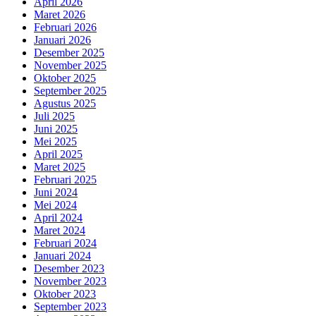
April 2026
Maret 2026
Februari 2026
Januari 2026
Desember 2025
November 2025
Oktober 2025
September 2025
Agustus 2025
Juli 2025
Juni 2025
Mei 2025
April 2025
Maret 2025
Februari 2025
Juni 2024
Mei 2024
April 2024
Maret 2024
Februari 2024
Januari 2024
Desember 2023
November 2023
Oktober 2023
September 2023