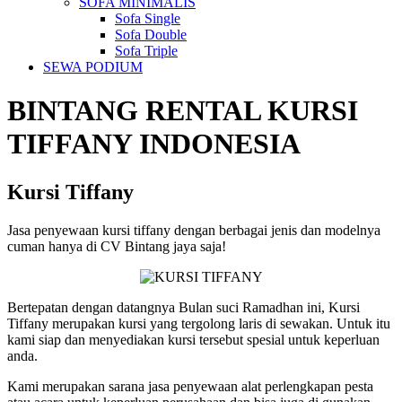
SOFA MINIMALIS
Sofa Single
Sofa Double
Sofa Triple
SEWA PODIUM
BINTANG RENTAL
KURSI
TIFFANY
INDONESIA
Kursi Tiffany
Jasa penyewaan kursi tiffany dengan berbagai jenis dan modelnya
cuman hanya di CV Bintang jaya saja!
Bertepatan dengan datangnya Bulan suci Ramadhan ini, Kursi
Tiffany merupakan kursi yang tergolong laris di sewakan. Untuk itu
kami siap dan menyediakan kursi tersebut spesial untuk keperluan
anda.
Kami merupakan sarana jasa penyewaan alat perlengkapan pesta