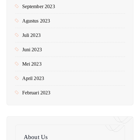
September 2023
Agustus 2023
Juli 2023
Juni 2023
Mei 2023
April 2023
Februari 2023
About Us