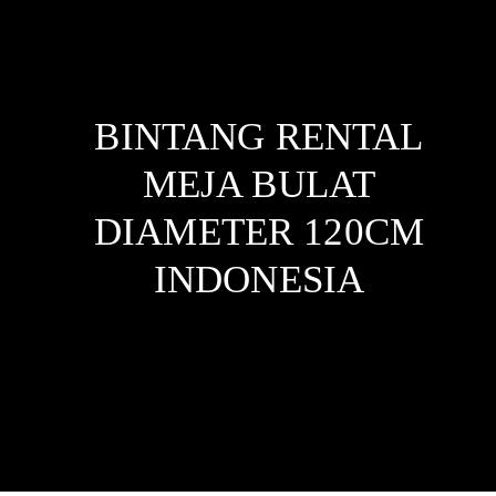
BINTANG RENTAL
MEJA BULAT
DIAMETER 120CM
INDONESIA