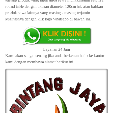
tentang produk yang ingin anda sewa mungkinsalah satunya
round table dengan ukuran diameter 120cm ini, atau bahkan
produk sewa lainnya yang masing - masing terjamin
kualitasnya dengan klik logo whatsapp di bawah ini.
Layanan 24 Jam
Kami akan sangat senang jika anda berkenan hadir ke kantor
kami dengan membawa alamat berikut ini