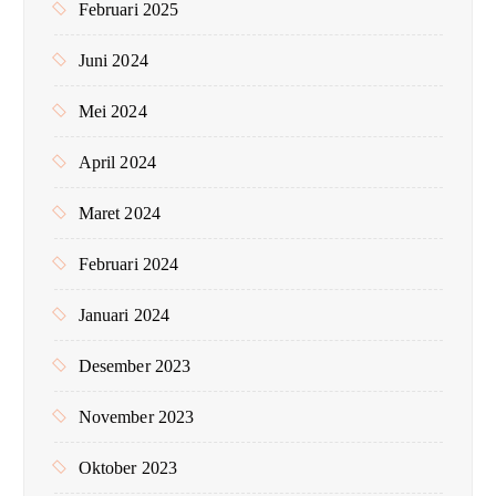
Februari 2025
Juni 2024
Mei 2024
April 2024
Maret 2024
Februari 2024
Januari 2024
Desember 2023
November 2023
Oktober 2023