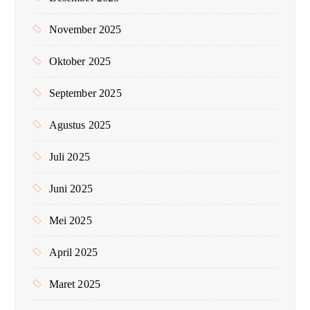
November 2025
Oktober 2025
September 2025
Agustus 2025
Juli 2025
Juni 2025
Mei 2025
April 2025
Maret 2025