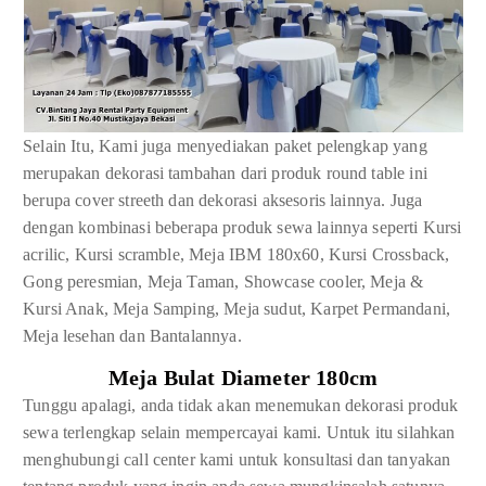
Selain Itu, Kami juga menyediakan paket pelengkap yang
merupakan dekorasi tambahan dari produk round table ini
berupa cover streeth dan dekorasi aksesoris lainnya. Juga
dengan kombinasi beberapa produk sewa lainnya seperti Kursi
acrilic, Kursi scramble, Meja IBM 180x60, Kursi Crossback,
Gong peresmian, Meja Taman, Showcase cooler, Meja &
Kursi Anak, Meja Samping, Meja sudut, Karpet Permandani,
Meja lesehan dan Bantalannya.
Meja Bulat Diameter 180cm
Tunggu apalagi, anda tidak akan menemukan dekorasi produk
sewa terlengkap selain mempercayai kami. Untuk itu silahkan
menghubungi call center kami untuk konsultasi dan tanyakan