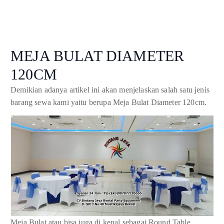
MEJA BULAT DIAMETER
120CM
Demikian adanya artikel ini akan menjelaskan salah satu jenis
barang sewa kami yaitu berupa Meja Bulat Diameter 120cm.
Meja Bulat atau bisa juga di kenal sebagai Round Table