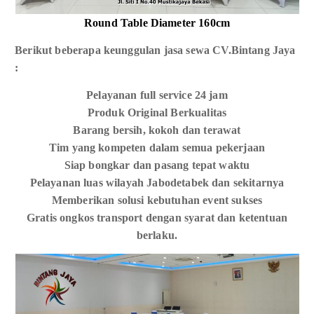
Round Table Diameter 160cm
Berikut beberapa keunggulan jasa sewa CV.Bintang Jaya
:
Pelayanan full service 24 jam
Produk Original Berkualitas
Barang bersih, kokoh dan terawat
Tim yang kompeten dalam semua pekerjaan
Siap bongkar dan pasang tepat waktu
Pelayanan luas wilayah Jabodetabek dan sekitarnya
Memberikan solusi kebutuhan event sukses
Gratis ongkos transport dengan syarat dan ketentuan
berlaku.