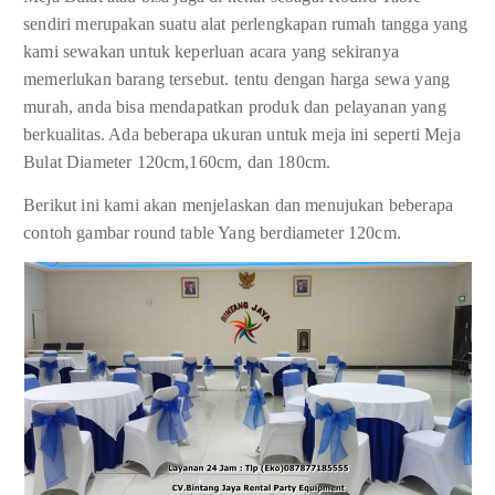
sendiri merupakan suatu alat perlengkapan rumah tangga yang
kami sewakan untuk keperluan acara yang sekiranya
memerlukan barang tersebut. tentu dengan harga sewa yang
murah, anda bisa mendapatkan produk dan pelayanan yang
berkualitas. Ada beberapa ukuran untuk meja ini seperti Meja
Bulat Diameter 120cm,160cm, dan 180cm.
Berikut ini kami akan menjelaskan dan menujukan beberapa
contoh gambar round table Yang berdiameter 120cm.