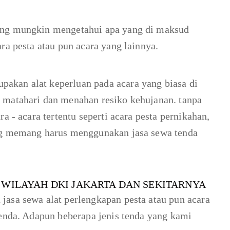
rang mungkin mengetahui apa yang di maksud
ra pesta atau pun acara yang lainnya.
akan alat keperluan pada acara yang biasa di
 matahari dan menahan resiko kehujanan. tanpa
a - acara tertentu seperti acara pesta pernikahan,
ang memang harus menggunakan jasa sewa tenda
 WILAYAH DKI JAKARTA DAN SEKITARNYA
jasa sewa alat perlengkapan pesta atau pun acara
tenda. Adapun beberapa jenis tenda yang kami