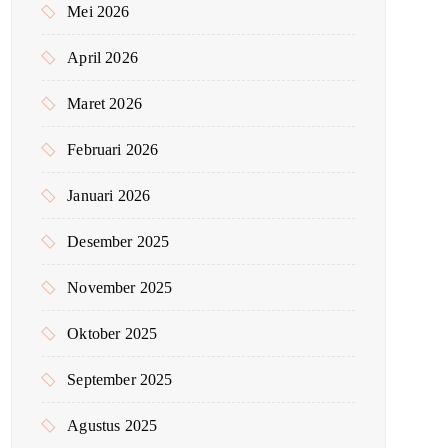
Mei 2026
April 2026
Maret 2026
Februari 2026
Januari 2026
Desember 2025
November 2025
Oktober 2025
September 2025
Agustus 2025