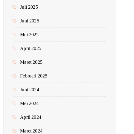
Juli 2025
Juni 2025
Mei 2025
April 2025
Maret 2025
Februari 2025
Juni 2024
Mei 2024
April 2024
Maret 2024