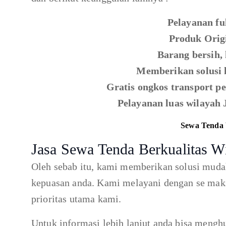
Pelayanan ful
Produk Origi
Barang bersih,
Memberikan solusi 
Gratis ongkos transport 
Pelayanan luas wilayah 
Sewa Tenda 
Jasa Sewa Tenda Berkualitas W
Oleh sebab itu, kami memberikan solusi muda
kepuasan anda. Kami melayani dengan se mak
prioritas utama kami.
Untuk informasi lebih lanjut anda bisa mengh