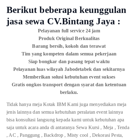
Berikut beberapa keunggulan
jasa sewa CV.Bintang Jaya :
Pelayanan full service 24 jam
Produk Original Berkualitas
Barang bersih, kokoh dan terawat
Tim yang kompeten dalam semua pekerjaan
Siap bongkar dan pasang tepat waktu
Pelayanan luas wilayah Jabodetabek dan sekitarnya
Memberikan solusi kebutuhan event sukses
Gratis ongkos transport dengan syarat dan ketentuan
berlaku.
Tidak hanya meja Kotak IBM Kami juga menyediakan meja
jenis lainnya dan semua kebutuhan peralatan event lainnya
bisa konsultasi langsung kepada kami untuk kebutuhan apa
saja untuk acara anda di antaranya Sewa Kursi , Meja , Tenda
, AC , Panggung , Backdrop , Misty cool , Dekorasi Pesta,