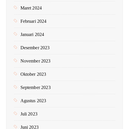
Maret 2024
Februari 2024
Januari 2024
Desember 2023
November 2023
Oktober 2023
September 2023
Agustus 2023
Juli 2023
Juni 2023