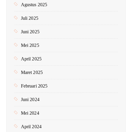
Agustus 2025
Juli 2025
Juni 2025
Mei 2025
April 2025
Maret 2025
Februari 2025
Juni 2024
Mei 2024
April 2024