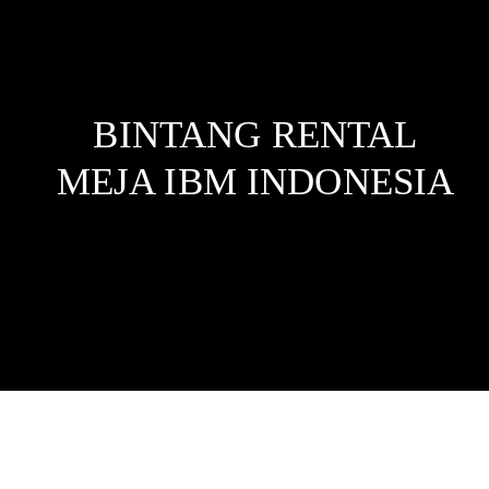
BINTANG RENTAL
MEJA IBM
INDONESIA