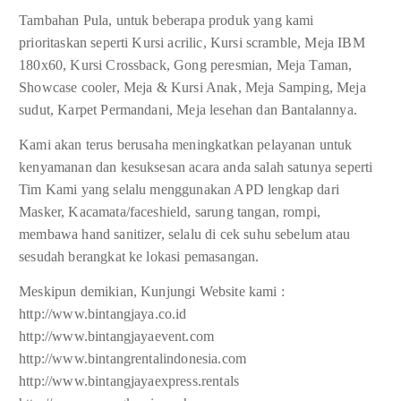
Tambahan Pula, untuk beberapa produk yang kami
prioritaskan seperti Kursi acrilic, Kursi scramble, Meja IBM
180x60, Kursi Crossback, Gong peresmian, Meja Taman,
Showcase cooler, Meja & Kursi Anak, Meja Samping, Meja
sudut, Karpet Permandani, Meja lesehan dan Bantalannya.
Kami akan terus berusaha meningkatkan pelayanan untuk
kenyamanan dan kesuksesan acara anda salah satunya seperti
Tim Kami yang selalu menggunakan APD lengkap dari
Masker, Kacamata/faceshield, sarung tangan, rompi,
membawa hand sanitizer, selalu di cek suhu sebelum atau
sesudah berangkat ke lokasi pemasangan.
Meskipun demikian, Kunjungi Website kami :
http://www.bintangjaya.co.id
http://www.bintangjayaevent.com
http://www.bintangrentalindonesia.com
http://www.bintangjayaexpress.rentals