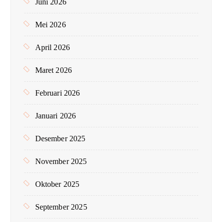
Juni 2026
Mei 2026
April 2026
Maret 2026
Februari 2026
Januari 2026
Desember 2025
November 2025
Oktober 2025
September 2025