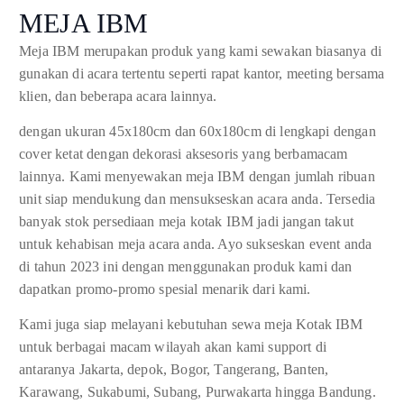
MEJA IBM
Meja IBM merupakan produk yang kami sewakan biasanya di
gunakan di acara tertentu seperti rapat kantor, meeting bersama
klien, dan beberapa acara lainnya.
dengan ukuran 45x180cm dan 60x180cm di lengkapi dengan
cover ketat dengan dekorasi aksesoris yang berbamacam
lainnya. Kami menyewakan meja IBM dengan jumlah ribuan
unit siap mendukung dan mensukseskan acara anda. Tersedia
banyak stok persediaan meja kotak IBM jadi jangan takut
untuk kehabisan meja acara anda. Ayo sukseskan event anda
di tahun 2023 ini dengan menggunakan produk kami dan
dapatkan promo-promo spesial menarik dari kami.
Kami juga siap melayani kebutuhan sewa meja Kotak IBM
untuk berbagai macam wilayah akan kami support di
antaranya Jakarta, depok, Bogor, Tangerang, Banten,
Karawang, Sukabumi, Subang, Purwakarta hingga Bandung.