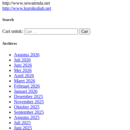
http://www.sewatenda.net
http://www.kursikuliah.net
Search
Cari untuk:
Archives
Agustus 2026
Juli 2026
Juni 2026
Mei 2026
April 2026
Maret 2026
Februari 2026
Januari 2026
Desember 2025
November 2025
Oktober 2025
September 2025
Agustus 2025
Juli 2025
Juni 2025