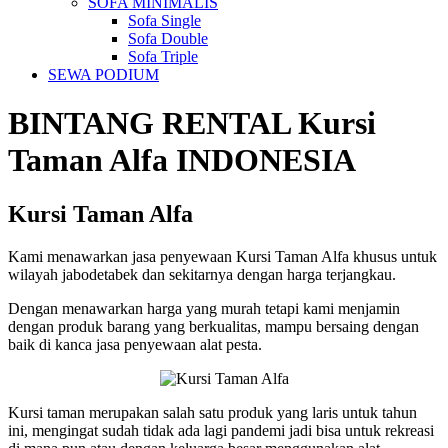
SOFA MINIMALIS
Sofa Single
Sofa Double
Sofa Triple
SEWA PODIUM
BINTANG RENTAL
Kursi
Taman Alfa
INDONESIA
Kursi Taman Alfa
Kami menawarkan jasa penyewaan Kursi Taman Alfa khusus untuk
wilayah jabodetabek dan sekitarnya dengan harga terjangkau.
Dengan menawarkan harga yang murah tetapi kami menjamin
dengan produk barang yang berkualitas, mampu bersaing dengan
baik di kanca jasa penyewaan alat pesta.
Kursi taman merupakan salah satu produk yang laris untuk tahun
ini, mengingat sudah tidak ada lagi pandemi jadi bisa untuk rekreasi