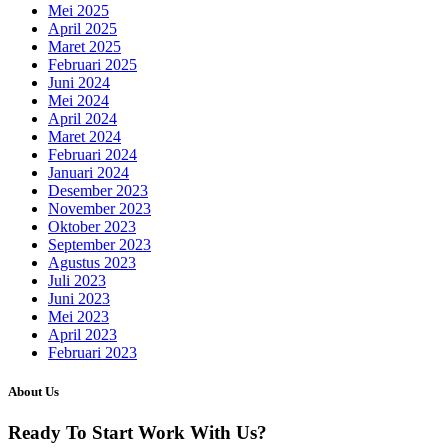
Mei 2025
April 2025
Maret 2025
Februari 2025
Juni 2024
Mei 2024
April 2024
Maret 2024
Februari 2024
Januari 2024
Desember 2023
November 2023
Oktober 2023
September 2023
Agustus 2023
Juli 2023
Juni 2023
Mei 2023
April 2023
Februari 2023
About Us
Ready To Start
Work With Us?