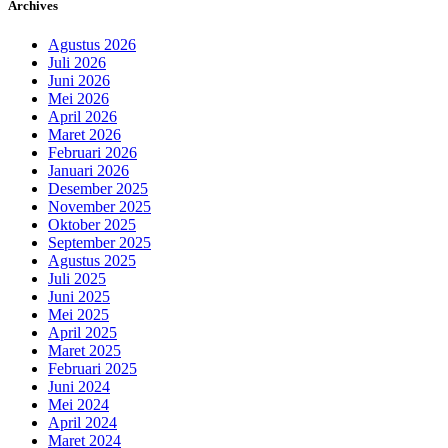
Archives
Agustus 2026
Juli 2026
Juni 2026
Mei 2026
April 2026
Maret 2026
Februari 2026
Januari 2026
Desember 2025
November 2025
Oktober 2025
September 2025
Agustus 2025
Juli 2025
Juni 2025
Mei 2025
April 2025
Maret 2025
Februari 2025
Juni 2024
Mei 2024
April 2024
Maret 2024