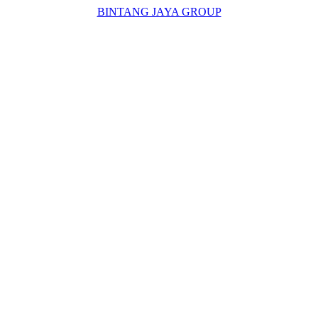
BINTANG JAYA GROUP