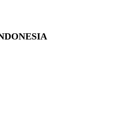
NDONESIA