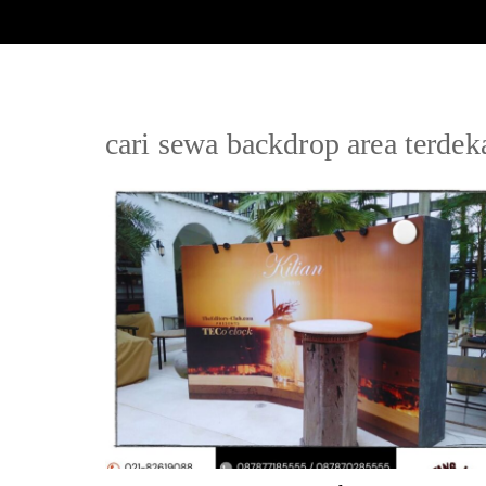
cari sewa backdrop area terdek