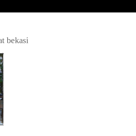
at bekasi