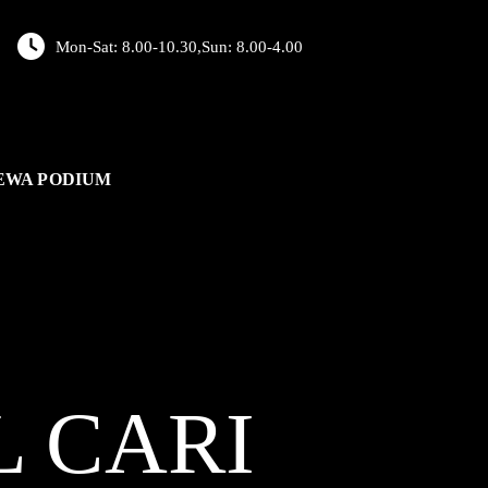
Mon-Sat: 8.00-10.30,Sun: 8.00-4.00
EWA PODIUM
L
CARI