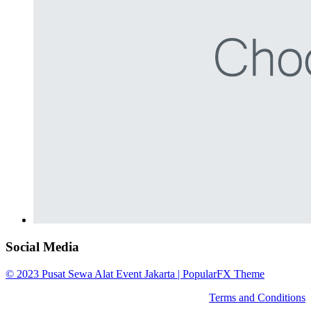
Social Media
© 2023 Pusat Sewa Alat Event Jakarta |
PopularFX Theme
Terms and Conditions