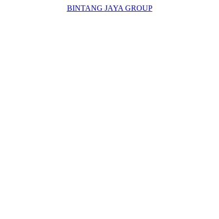
BINTANG JAYA GROUP