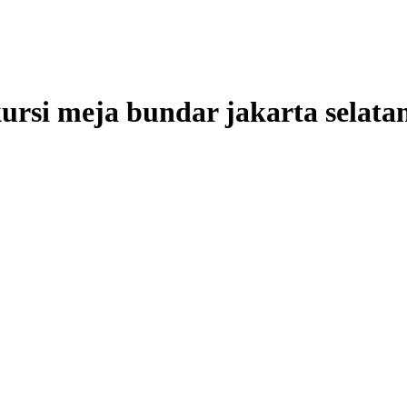
kursi meja bundar jakarta selata