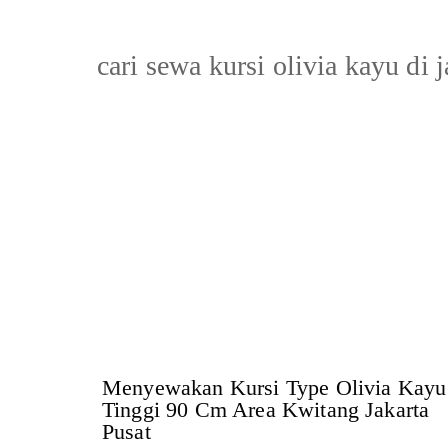
cari sewa kursi olivia kayu di j
Menyewakan Kursi Type Olivia Kayu
Tinggi 90 Cm Area Kwitang Jakarta
Pusat