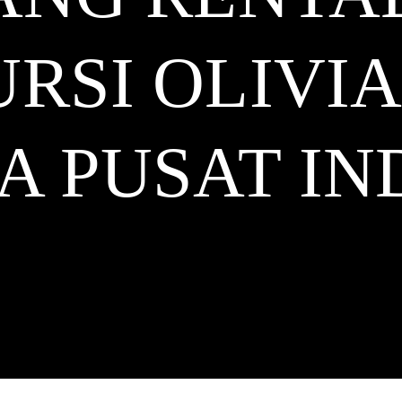
RSI OLIVIA
A PUSAT
IN