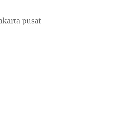
akarta pusat