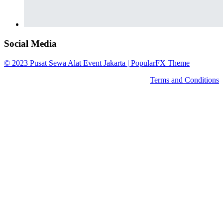
Social Media
© 2023 Pusat Sewa Alat Event Jakarta |
PopularFX Theme
Terms and Conditions