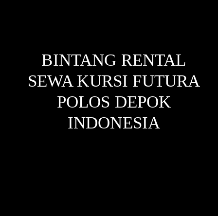
BINTANG RENTAL
SEWA KURSI FUTURA
POLOS DEPOK
INDONESIA