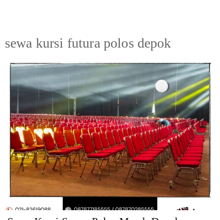
sewa kursi futura polos depok