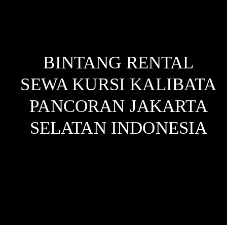
BINTANG RENTAL
SEWA KURSI KALIBATA
PANCORAN JAKARTA
SELATAN
INDONESIA