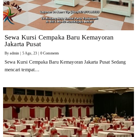
Sewa Kursi Cempaka Baru Kemayoran
Jakarta Pusat
By
admin
|
5
Agu, 23
|
0 Comments
Sewa Kursi Cempaka Baru Kemayoran Jakarta Pusat Sedang
mencari tempat…