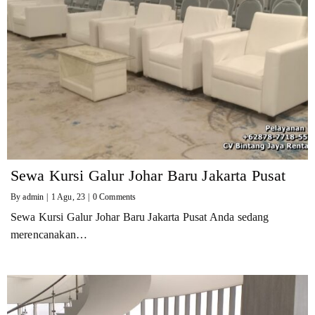
Sewa Kursi Galur Johar Baru Jakarta Pusat
By
admin
|
1
Agu, 23
|
0 Comments
Sewa Kursi Galur Johar Baru Jakarta Pusat Anda sedang
merencanakan…