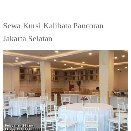
Sewa Kursi Kalibata Pancoran
Jakarta Selatan