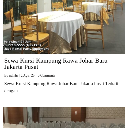
Sewa Kursi Kampung Rawa Johar Baru
Jakarta Pusat
By
admin
|
2
Agu, 23
|
0 Comments
Sewa Kursi Kampung Rawa Johar Baru Jakarta Pusat Terkait
dengan…