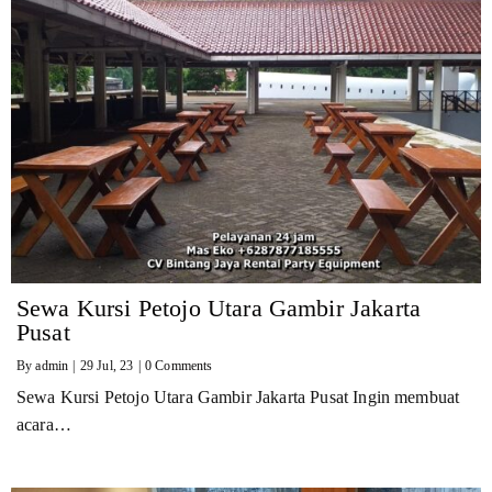
Sewa Kursi Petojo Utara Gambir Jakarta
Pusat
By
admin
|
29
Jul, 23
|
0 Comments
Sewa Kursi Petojo Utara Gambir Jakarta Pusat Ingin membuat
acara…