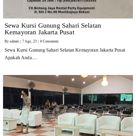
Sewa Kursi Gunung Sahari Selatan
Kemayoran Jakarta Pusat
By
admin
|
7
Agu, 23
|
0 Comments
Sewa Kursi Gunung Sahari Selatan Kemayoran Jakarta Pusat
Apakah Anda…