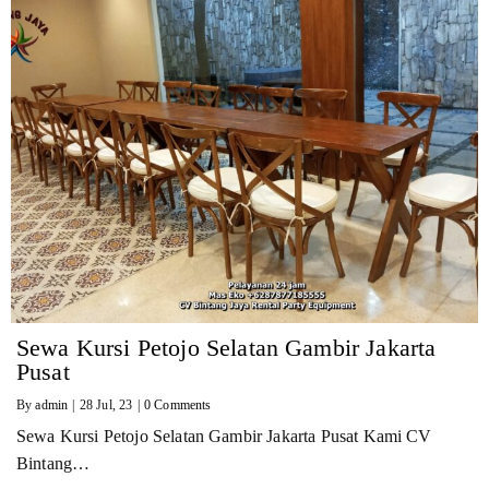
Sewa Kursi Petojo Selatan Gambir Jakarta
Pusat
By
admin
|
28
Jul, 23
|
0 Comments
Sewa Kursi Petojo Selatan Gambir Jakarta Pusat Kami CV
Bintang…