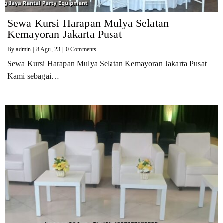
Sewa Kursi Harapan Mulya Selatan
Kemayoran Jakarta Pusat
By
admin
|
8
Agu, 23
|
0 Comments
Sewa Kursi Harapan Mulya Selatan Kemayoran Jakarta Pusat
Kami sebagai…