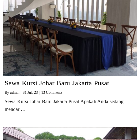
Sewa Kursi Johar Baru Jakarta Pusat
By
admin
|
31
Jul, 23
|
13 Comments
Sewa Kursi Johar Baru Jakarta Pusat Apakah Anda sedang
mencari…