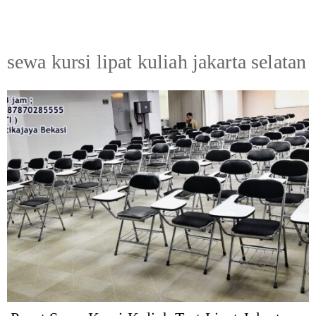
sewa kursi lipat kuliah jakarta selatan