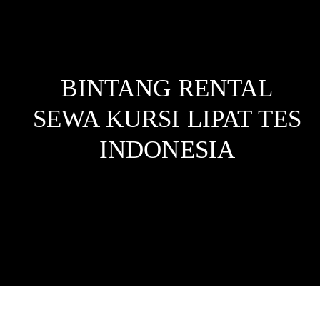
BINTANG RENTAL
SEWA KURSI LIPAT TES
INDONESIA