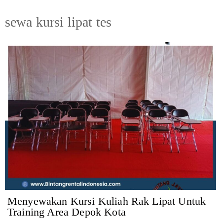
sewa kursi lipat tes
Menyewakan Kursi Kuliah Rak Lipat Untuk
Training Area Depok Kota