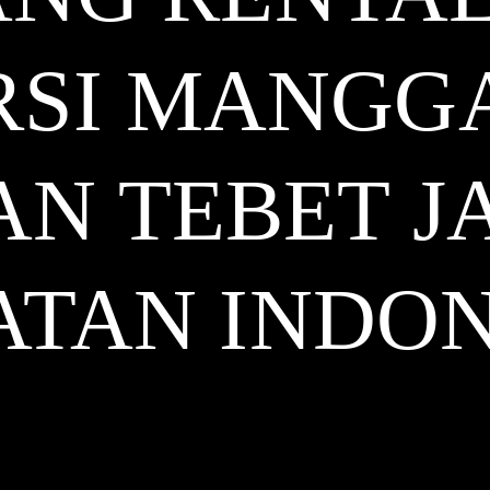
RSI MANGG
AN TEBET J
ATAN
INDON