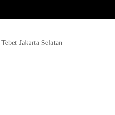
Tebet Jakarta Selatan