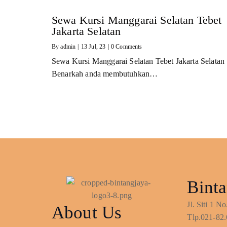
Sewa Kursi Manggarai Selatan Tebet
Jakarta Selatan
By
admin
|
13
Jul, 23
|
0 Comments
Sewa Kursi Manggarai Selatan Tebet Jakarta Selatan
Benarkah anda membutuhkan…
Binta
Jl. Siti 1 
About Us
Tlp.021-82.