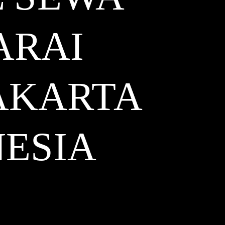
ARAI
AKARTA
ESIA