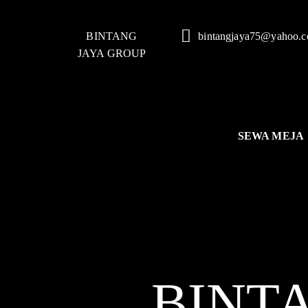
BINTANG
bintangjaya75@yahoo.
JAYA GROUP
SEWA MEJA
BINT