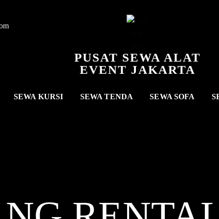
com
PUSAT SEWA ALAT
EVENT JAKARTA
SEWA KURSI
SEWA TENDA
SEWA SOFA
S
ANG RENTA