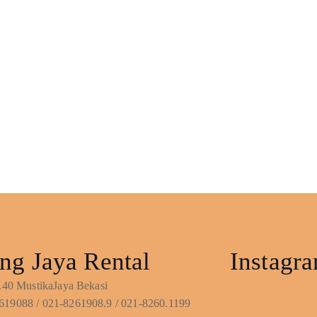
ng Jaya Rental
Instagr
No.40 MustikaJaya Bekasi
619088 / 021-8261908.9 / 021-8260.1199