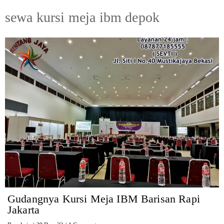
sewa kursi meja ibm depok
Gudangnya Kursi Meja IBM Barisan Rapi
Jakarta