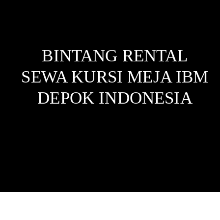
BINTANG RENTAL
SEWA KURSI MEJA IBM
DEPOK
INDONESIA