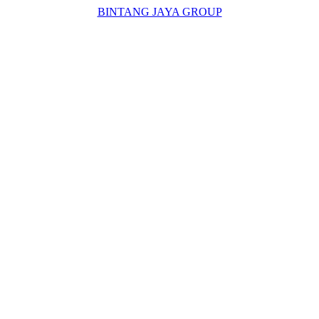
BINTANG JAYA GROUP