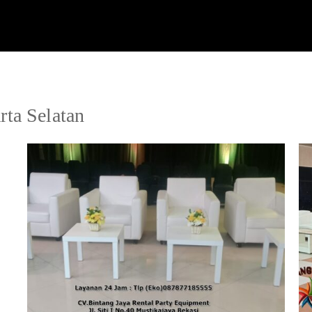
rta Selatan