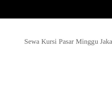
Sewa Kursi Pasar Minggu Jaka