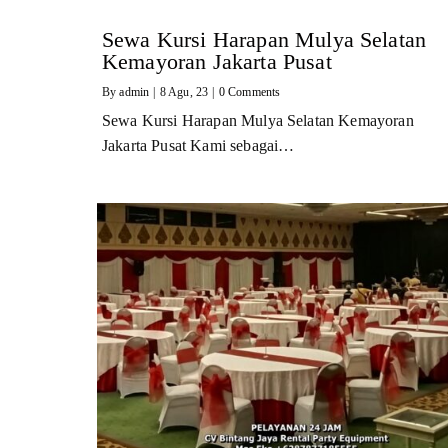
Sewa Kursi Harapan Mulya Selatan
Kemayoran Jakarta Pusat
By
admin
|
8
Agu, 23
|
0 Comments
Sewa Kursi Harapan Mulya Selatan Kemayoran
Jakarta Pusat Kami sebagai…