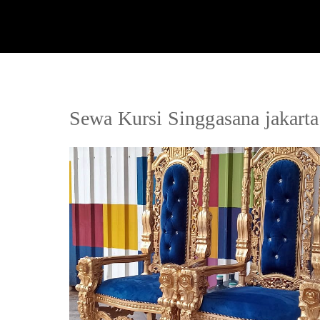
Sewa Kursi Singgasana jakarta