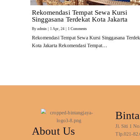
Rekomendasi Tempat Sewa Kursi
Singgasana Terdekat Kota Jakarta
By
admin
|
1
Apr, 24
|
1 Comments
Rekomendasi Tempat Sewa Kursi Singgasana Terdek
Kota Jakarta Rekomendasi Tempat…
Binta
Jl. Siti 1 
About Us
Tlp.021-82.