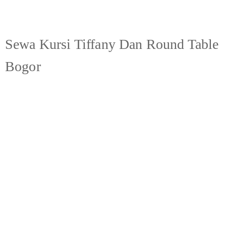
Sewa Kursi Tiffany Dan Round Table
Bogor