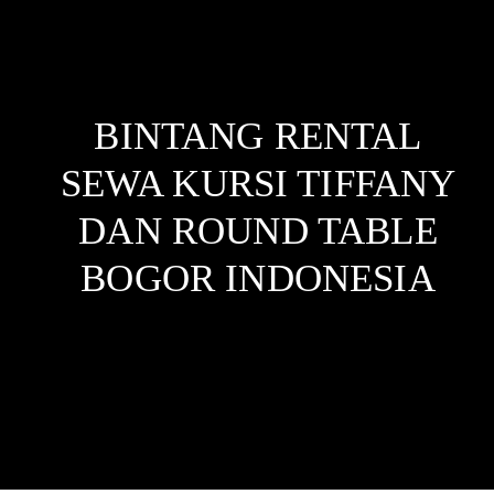
BINTANG RENTAL
SEWA KURSI TIFFANY
DAN ROUND TABLE
BOGOR
INDONESIA