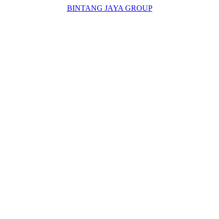
BINTANG JAYA GROUP