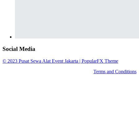
Social Media
© 2023 Pusat Sewa Alat Event Jakarta |
PopularFX Theme
Terms and Conditions