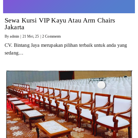
Sewa Kursi VIP Kayu Atau Arm Chairs
Jakarta
By
admin
|
21
Mei, 25
|
2 Comments
CV. Bintang Jaya merupakan pilihan terbaik untuk anda yang
sedang…