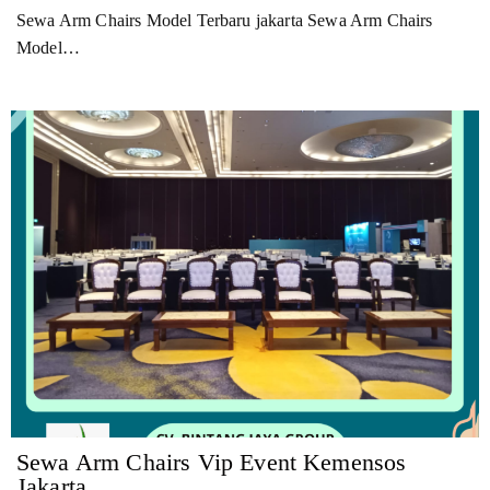
Sewa Arm Chairs Model Terbaru jakarta Sewa Arm Chairs
Model…
Sewa Arm Chairs Vip Event Kemensos
Jakarta