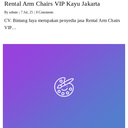
Rental Arm Chairs VIP Kayu Jakarta
By
admin
|
7
Jul, 25
|
0 Comments
CV. Bintang Jaya merupakan penyedia jasa Rental Arm Chairs
VIP…