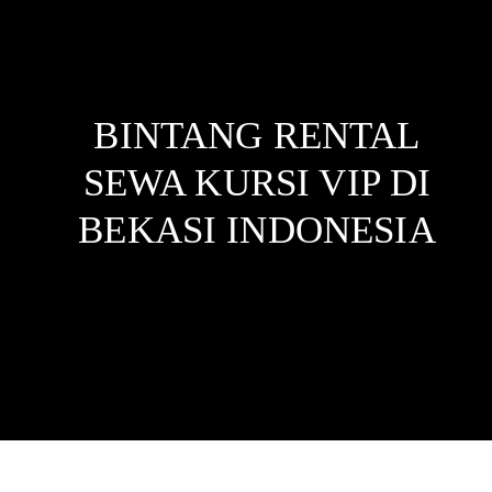
BINTANG RENTAL
SEWA KURSI VIP DI
BEKASI
INDONESIA