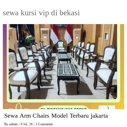
sewa kursi vip di bekasi
Sewa Arm Chairs Model Terbaru jakarta
By
admin
|
8
Jul, 26
|
1 Comments