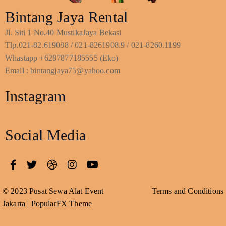
Bintang Jaya Rental
Jl. Siti 1 No.40 MustikaJaya Bekasi
Tlp.021-82.619088 / 021-8261908.9 / 021-8260.1199
Whastapp +6287877185555 (Eko)
Email : bintangjaya75@yahoo.com
Instagram
Social Media
© 2023 Pusat Sewa Alat Event
Terms and Conditions
Jakarta |
PopularFX Theme