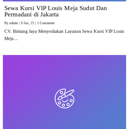
Sewa Kursi VIP Louis Meja Sudut Dan
Permadani di Jakarta
By
admin
|
9
Jun, 25
|
1 Comments
CV. Bintang Jaya Menyediakan Layanan Sewa Kursi VIP Louis
Meja…