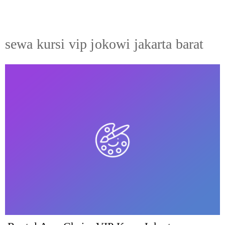
sewa kursi vip jokowi jakarta barat