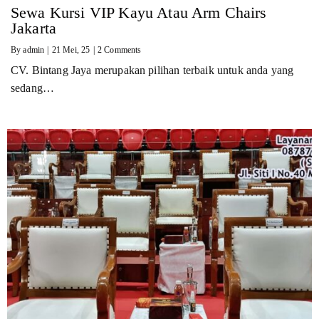
Sewa Kursi VIP Kayu Atau Arm Chairs
Jakarta
By
admin
|
21
Mei, 25
|
2 Comments
CV. Bintang Jaya merupakan pilihan terbaik untuk anda yang
sedang…