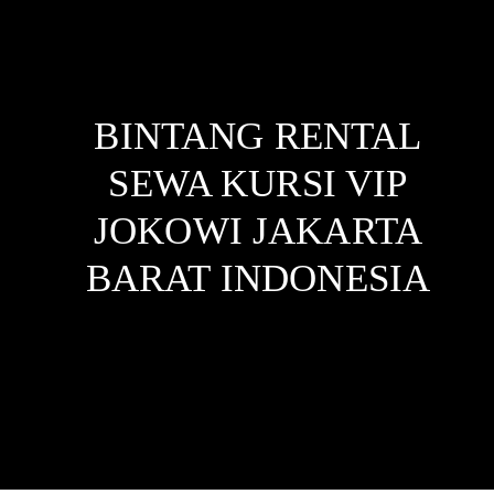
BINTANG RENTAL
SEWA KURSI VIP
JOKOWI JAKARTA
BARAT
INDONESIA