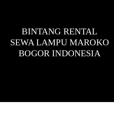
BINTANG RENTAL
SEWA LAMPU MAROKO
BOGOR
INDONESIA