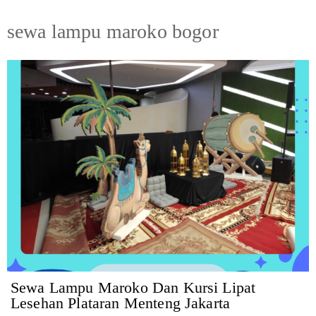
sewa lampu maroko bogor
Sewa Lampu Maroko Dan Kursi Lipat
Lesehan Plataran Menteng Jakarta