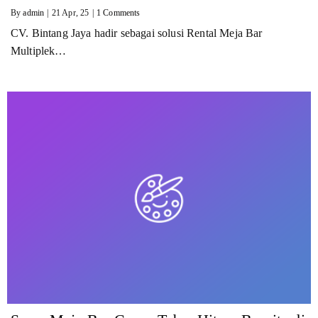
By
admin
|
21
Apr, 25
|
1 Comments
CV. Bintang Jaya hadir sebagai solusi Rental Meja Bar
Multiplek…