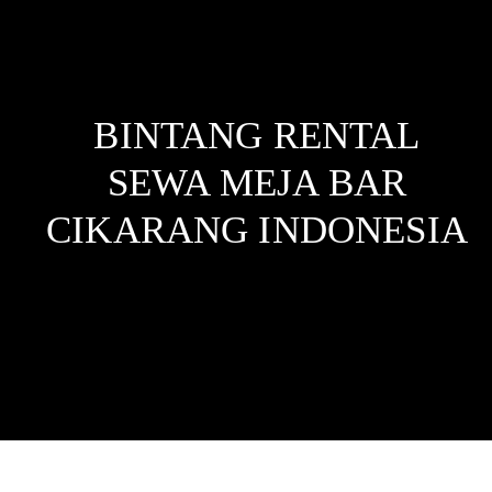
BINTANG RENTAL
SEWA MEJA BAR
CIKARANG
INDONESIA