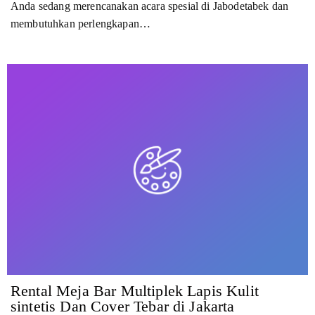
Anda sedang merencanakan acara spesial di Jabodetabek dan
membutuhkan perlengkapan…
Rental Meja Bar Multiplek Lapis Kulit
sintetis Dan Cover Tebar di Jakarta