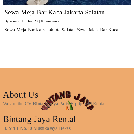
Sewa Meja Bar Kaca Jakarta Selatan
By
admin
|
16
Des, 23
|
0 Comments
Sewa Meja Bar Kaca Jakarta Selatan Sewa Meja Bar Kaca…
About Us
We are the CV Bintang Jaya Party Equipment Rentals
Bintang Jaya Rental
Jl. Siti 1 No.40 MustikaJaya Bekasi