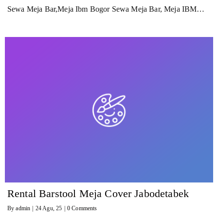
Sewa Meja Bar,Meja Ibm Bogor Sewa Meja Bar, Meja IBM…
Rental Barstool Meja Cover Jabodetabek
By
admin
|
24
Agu, 25
|
0 Comments