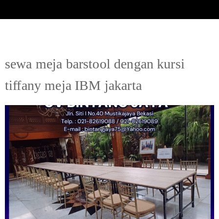
sewa meja barstool dengan kursi
tiffany meja IBM jakarta