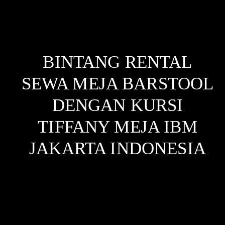
BINTANG RENTAL
SEWA MEJA BARSTOOL
DENGAN KURSI
TIFFANY MEJA IBM
JAKARTA
INDONESIA