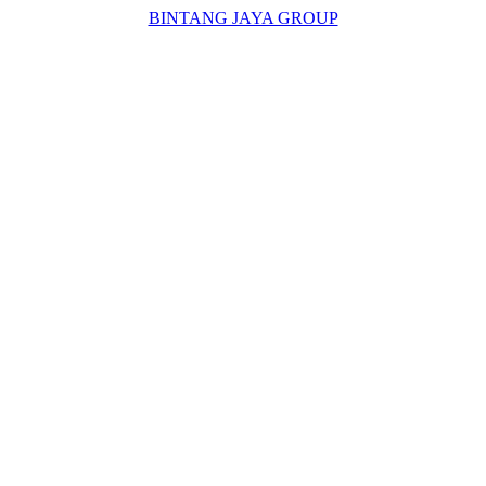
BINTANG JAYA GROUP