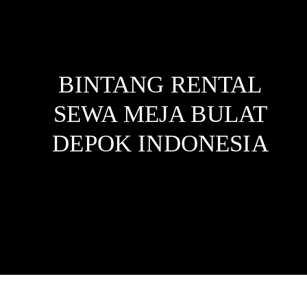
BINTANG RENTAL
SEWA MEJA BULAT
DEPOK
INDONESIA