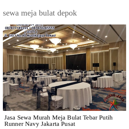
sewa meja bulat depok
Jasa Sewa Murah Meja Bulat Tebar Putih
Runner Navy Jakarta Pusat