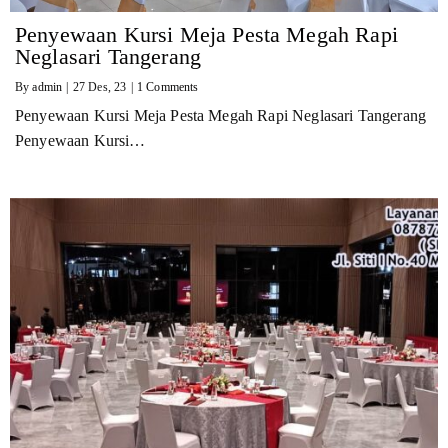
Penyewaan Kursi Meja Pesta Megah Rapi
Neglasari Tangerang
By
admin
|
27
Des, 23
|
1 Comments
Penyewaan Kursi Meja Pesta Megah Rapi Neglasari Tangerang
Penyewaan Kursi…