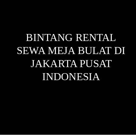
BINTANG RENTAL
SEWA MEJA BULAT DI
JAKARTA PUSAT
INDONESIA