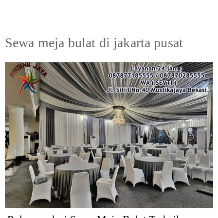
Sewa meja bulat di jakarta pusat