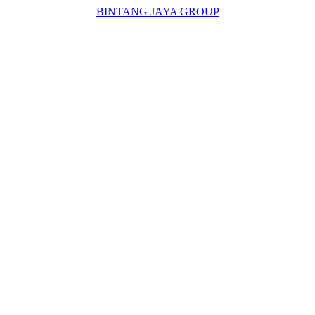
BINTANG JAYA GROUP