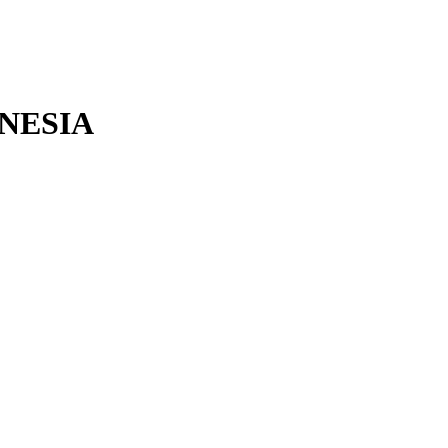
NESIA