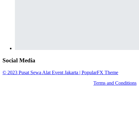
Social Media
© 2023 Pusat Sewa Alat Event Jakarta |
PopularFX Theme
Terms and Conditions