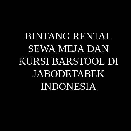
BINTANG RENTAL
SEWA MEJA DAN
KURSI BARSTOOL DI
JABODETABEK
INDONESIA