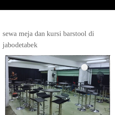
sewa meja dan kursi barstool di
jabodetabek