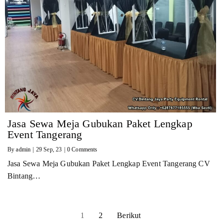
Jasa Sewa Meja Gubukan Paket Lengkap
Event Tangerang
By
admin
|
29
Sep, 23
|
0 Comments
Jasa Sewa Meja Gubukan Paket Lengkap Event Tangerang CV
Bintang…
1
2
Berikut