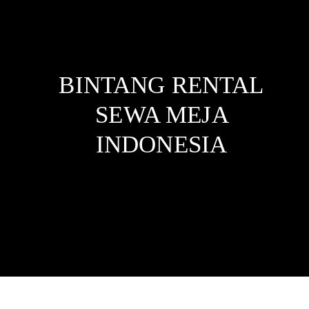
BINTANG RENTAL
SEWA MEJA
INDONESIA