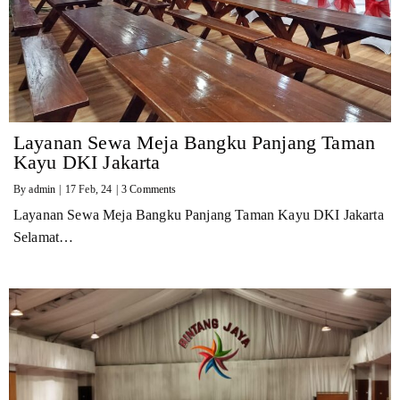
Layanan Sewa Meja Bangku Panjang Taman
Kayu DKI Jakarta
By
admin
|
17
Feb, 24
|
3 Comments
Layanan Sewa Meja Bangku Panjang Taman Kayu DKI Jakarta
Selamat…