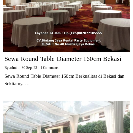
Sewa Round Table Diameter 160cm Bekasi
By
admin
|
30
Sep, 23
|
1 Comments
Sewa Round Table Diameter 160cm Berkualitas di Bekasi dan
Sekitarnya…