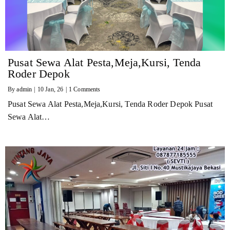
Pusat Sewa Alat Pesta,Meja,Kursi, Tenda
Roder Depok
By
admin
|
10
Jan, 26
|
1 Comments
Pusat Sewa Alat Pesta,Meja,Kursi, Tenda Roder Depok Pusat
Sewa Alat…