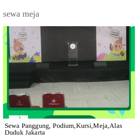
sewa meja
Sewa Panggung, Podium,Kursi,Meja,Alas
Duduk Jakarta