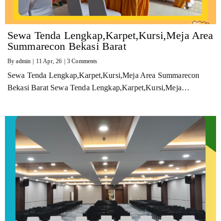
Sewa Tenda Lengkap,Karpet,Kursi,Meja Area
Summarecon Bekasi Barat
By
admin
|
11
Apr, 26
|
3 Comments
Sewa Tenda Lengkap,Karpet,Kursi,Meja Area Summarecon
Bekasi Barat Sewa Tenda Lengkap,Karpet,Kursi,Meja…