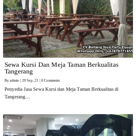
Sewa Kursi Dan Meja Taman Berkualitas
Tangerang
By
admin
|
29
Sep, 23
|
0 Comments
Penyedia Jasa Sewa Kursi dan Meja Taman Berkualitas di
Tangerang…