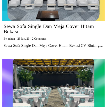
Sewa Sofa Single Dan Meja Cover Hitam
Bekasi
By
admin
|
23
Jan, 26
|
2 Comments
Sewa Sofa Single Dan Meja Cover Hitam Bekasi CV Bintang…