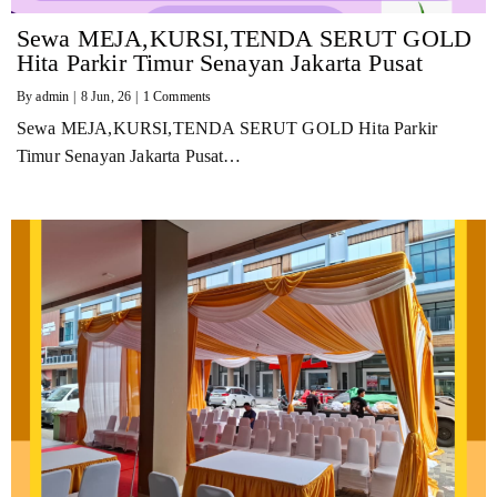
Sewa MEJA,KURSI,TENDA SERUT GOLD
Hita Parkir Timur Senayan Jakarta Pusat
By
admin
|
8
Jun, 26
|
1 Comments
Sewa MEJA,KURSI,TENDA SERUT GOLD Hita Parkir
Timur Senayan Jakarta Pusat…