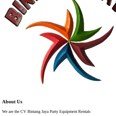
About Us
We are the CV Bintang Jaya Party Equipment Rentals