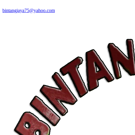
bintangjaya75@yahoo.com