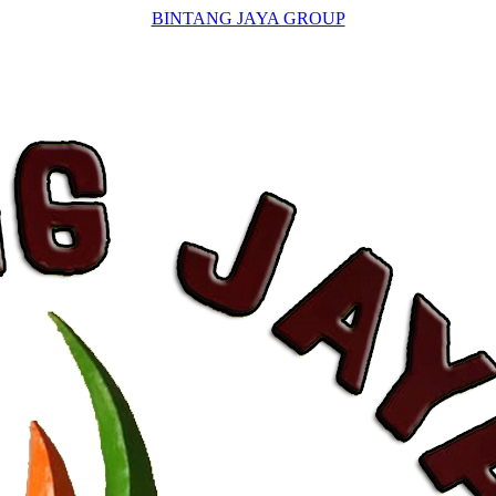
BINTANG JAYA GROUP