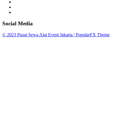
Social Media
© 2023 Pusat Sewa Alat Event Jakarta |
PopularFX Theme