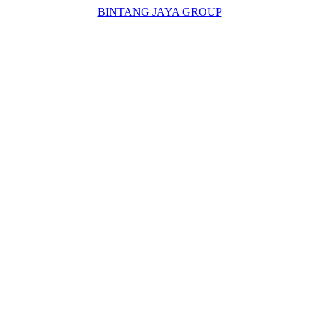
BINTANG JAYA GROUP