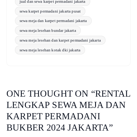
jual dan sewa karpet permadani jakarta
sewa karpet permadani jakarta pusat
sewa meja dan karpet permadani jakarta
sewa meja lesehan bundar jakarta
sewa meja lesehan dan karpet permadani jakarta
sewa meja lesehan kotak dki jakarta
ONE THOUGHT ON “
RENTAL
LENGKAP SEWA MEJA DAN
KARPET PERMADANI
BUKBER 2024 JAKARTA
”