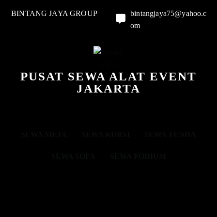
BINTANG JAYA GROUP
bintangjaya75@yahoo.c
om
PUSAT SEWA ALAT EVENT
JAKARTA
SEWA MEJA
SEWA KURSI
SEWA TENDA
SEWA SOFA
SEWA PODIUM