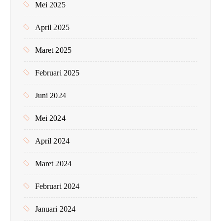
Mei 2025
April 2025
Maret 2025
Februari 2025
Juni 2024
Mei 2024
April 2024
Maret 2024
Februari 2024
Januari 2024