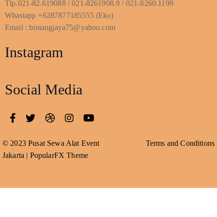
Tlp.021-82.619088 / 021-8261908.9 / 021-8260.1199
Whastapp +6287877185555 (Eko)
Email : bintangjaya75@yahoo.com
Instagram
Social Media
© 2023 Pusat Sewa Alat Event
Terms and Conditions
Jakarta |
PopularFX Theme