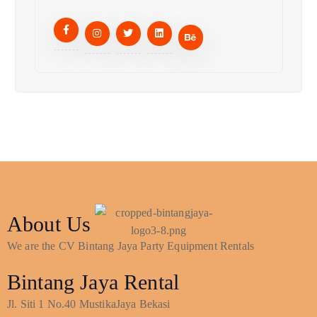
About Us
We are the CV Bintang Jaya Party Equipment Rentals
Bintang Jaya Rental
Jl. Siti 1 No.40 MustikaJaya Bekasi