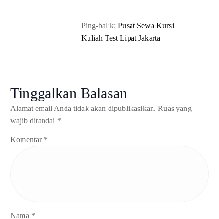
Ping-balik:
Pusat Sewa Kursi
Kuliah Test Lipat Jakarta
Tinggalkan Balasan
Alamat email Anda tidak akan dipublikasikan.
Ruas yang
wajib ditandai
*
Komentar
*
Nama
*