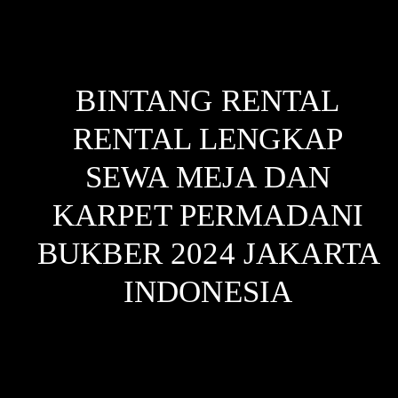
BINTANG RENTAL
RENTAL LENGKAP
SEWA MEJA DAN
KARPET PERMADANI
BUKBER 2024 JAKARTA
INDONESIA