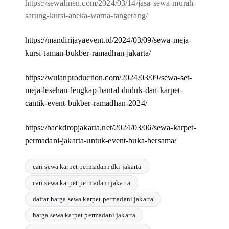
https://sewalinen.com/2024/03/14/jasa-sewa-murah-
sarung-kursi-aneka-warna-tangerang/
https://mandirijayaevent.id/2024/03/09/sewa-meja-
kursi-taman-bukber-ramadhan-jakarta/
https://wulanproduction.com/2024/03/09/sewa-set-
meja-lesehan-lengkap-bantal-duduk-dan-karpet-
cantik-event-bukber-ramadhan-2024/
https://backdropjakarta.net/2024/03/06/sewa-karpet-
permadani-jakarta-untuk-event-buka-bersama/
cari sewa karpet permadani dki jakarta
cari sewa karpet permadani jakarta
daftar harga sewa karpet permadani jakarta
harga sewa karpet permadani jakarta