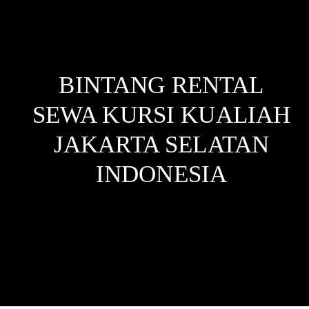
BINTANG RENTAL
SEWA KURSI KUALIAH
JAKARTA SELATAN
INDONESIA