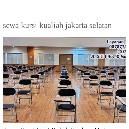
sewa kursi kualiah jakarta selatan