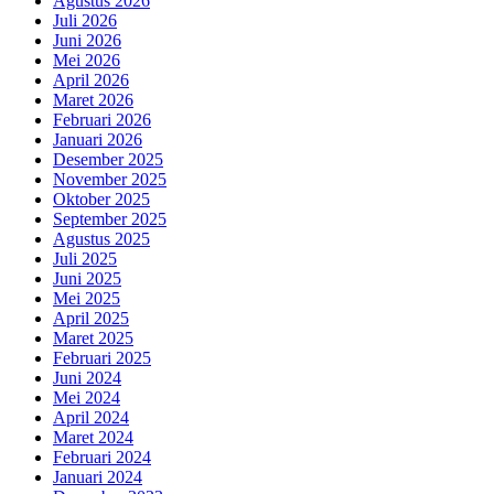
Agustus 2026
Juli 2026
Juni 2026
Mei 2026
April 2026
Maret 2026
Februari 2026
Januari 2026
Desember 2025
November 2025
Oktober 2025
September 2025
Agustus 2025
Juli 2025
Juni 2025
Mei 2025
April 2025
Maret 2025
Februari 2025
Juni 2024
Mei 2024
April 2024
Maret 2024
Februari 2024
Januari 2024