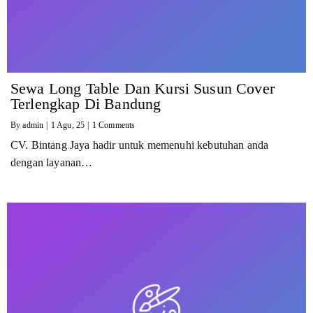
Sewa Long Table Dan Kursi Susun Cover
Terlengkap Di Bandung
By
admin
|
1
Agu, 25
|
1 Comments
CV. Bintang Jaya hadir untuk memenuhi kebutuhan anda
dengan layanan…