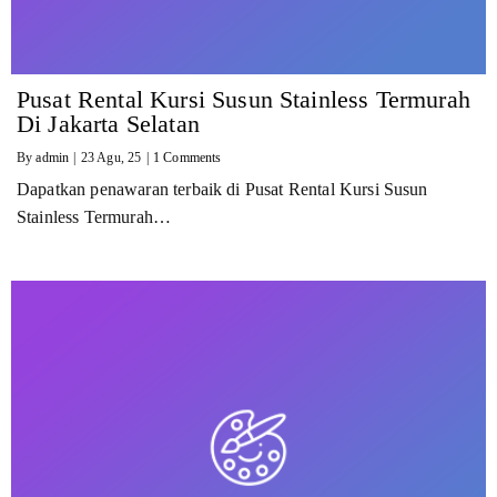
Pusat Rental Kursi Susun Stainless Termurah
Di Jakarta Selatan
By
admin
|
23
Agu, 25
|
1 Comments
Dapatkan penawaran terbaik di Pusat Rental Kursi Susun
Stainless Termurah…