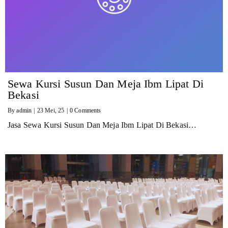
Sewa Kursi Susun Dan Meja Ibm Lipat Di
Bekasi
By
admin
|
23
Mei, 25
|
0 Comments
Jasa Sewa Kursi Susun Dan Meja Ibm Lipat Di Bekasi…