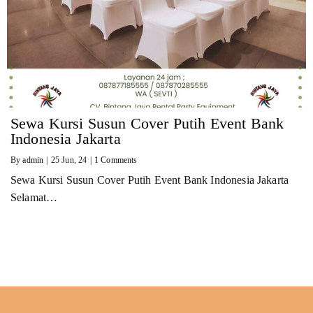
Sewa Kursi Susun Cover Putih Event Bank
Indonesia Jakarta
By
admin
|
25
Jun, 24
|
1 Comments
Sewa Kursi Susun Cover Putih Event Bank Indonesia Jakarta
Selamat…