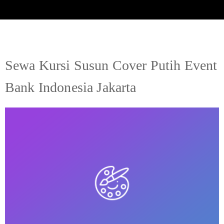
Sewa Kursi Susun Cover Putih Event
Bank Indonesia Jakarta