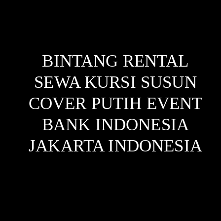
BINTANG RENTAL
SEWA KURSI SUSUN
COVER PUTIH EVENT
BANK INDONESIA
JAKARTA
INDONESIA