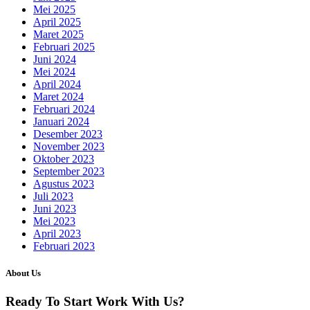
Mei 2025
April 2025
Maret 2025
Februari 2025
Juni 2024
Mei 2024
April 2024
Maret 2024
Februari 2024
Januari 2024
Desember 2023
November 2023
Oktober 2023
September 2023
Agustus 2023
Juli 2023
Juni 2023
Mei 2023
April 2023
Februari 2023
About Us
Ready To Start
Work With Us?