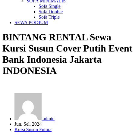
SOFA MINIMALIS
Sofa Single
Sofa Double
Sofa Triple
SEWA PODIUM
BINTANG RENTAL
Sewa
Kursi Susun Cover Putih Event
Bank Indonesia Jakarta
INDONESIA
admin
Jun, Sel, 2024
Kursi Susun Futura