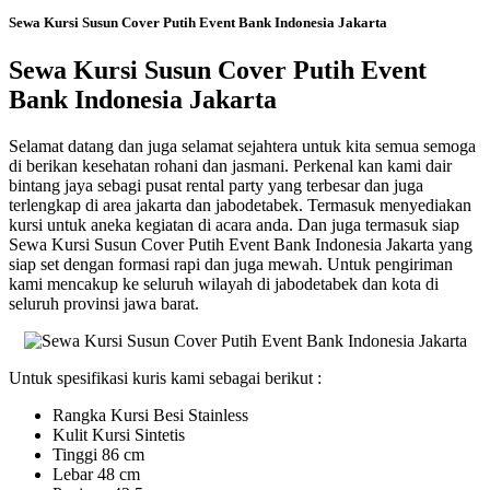
Sewa Kursi Susun Cover Putih Event Bank Indonesia Jakarta
Sewa Kursi Susun Cover Putih Event
Bank Indonesia Jakarta
Selamat datang dan juga selamat sejahtera untuk kita semua semoga
di berikan kesehatan rohani dan jasmani. Perkenal kan kami dair
bintang jaya sebagi pusat rental party yang terbesar dan juga
terlengkap di area jakarta dan jabodetabek. Termasuk menyediakan
kursi untuk aneka kegiatan di acara anda. Dan juga termasuk siap
Sewa Kursi Susun Cover Putih Event Bank Indonesia Jakarta yang
siap set dengan formasi rapi dan juga mewah. Untuk pengiriman
kami mencakup ke seluruh wilayah di jabodetabek dan kota di
seluruh provinsi jawa barat.
Untuk spesifikasi kuris kami sebagai berikut :
Rangka Kursi Besi Stainless
Kulit Kursi Sintetis
Tinggi 86 cm
Lebar 48 cm