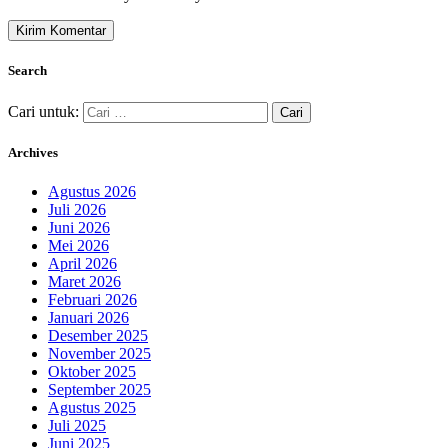
Search
Cari untuk:
Archives
Agustus 2026
Juli 2026
Juni 2026
Mei 2026
April 2026
Maret 2026
Februari 2026
Januari 2026
Desember 2025
November 2025
Oktober 2025
September 2025
Agustus 2025
Juli 2025
Juni 2025