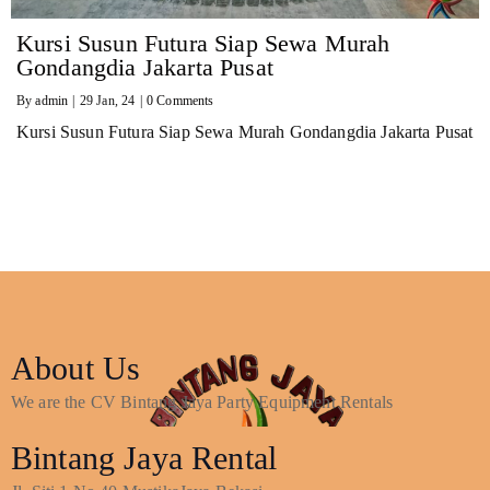
Kursi Susun Futura Siap Sewa Murah
Gondangdia Jakarta Pusat
By
admin
|
29
Jan, 24
|
0 Comments
Kursi Susun Futura Siap Sewa Murah Gondangdia Jakarta Pusat
About Us
We are the CV Bintang Jaya Party Equipment Rentals
Bintang Jaya Rental