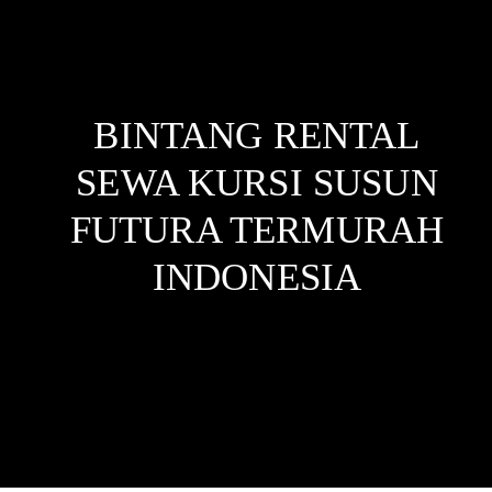
BINTANG RENTAL
SEWA KURSI SUSUN
FUTURA TERMURAH
INDONESIA