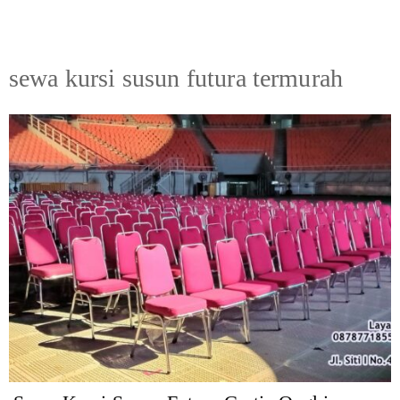
sewa kursi susun futura termurah