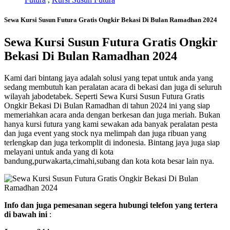
Sewa Kursi Susun Futura Gratis Ongkir Bekasi Di Bulan Ramadhan 2024
Sewa Kursi Susun Futura Gratis Ongkir
Bekasi Di Bulan Ramadhan 2024
Kami dari bintang jaya adalah solusi yang tepat untuk anda yang
sedang membutuh kan peralatan acara di bekasi dan juga di seluruh
wilayah jabodetabek. Seperti Sewa Kursi Susun Futura Gratis
Ongkir Bekasi Di Bulan Ramadhan di tahun 2024 ini yang siap
memeriahkan acara anda dengan berkesan dan juga meriah. Bukan
hanya kursi futura yang kami sewakan ada banyak peralatan pesta
dan juga event yang stock nya melimpah dan juga ribuan yang
terlengkap dan juga terkomplit di indonesia. Bintang jaya juga siap
melayani untuk anda yang di kota
bandung,purwakarta,cimahi,subang dan kota kota besar lain nya.
Info dan juga pemesanan segera hubungi telefon yang tertera
di bawah ini
: