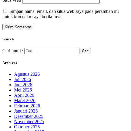
Situs Web
Simpan nama, email, dan situs web saya pada peramban ini
untuk komentar saya berikutnya.
Search
Cari untuk:
Archives
Agustus 2026
Juli 2026
Juni 2026
Mei 2026
April 2026
Maret 2026
Februari 2026
Januari 2026
Desember 2025
November 2025
Oktober 2025