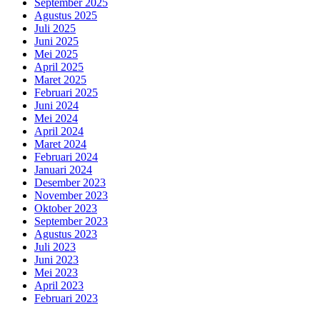
September 2025
Agustus 2025
Juli 2025
Juni 2025
Mei 2025
April 2025
Maret 2025
Februari 2025
Juni 2024
Mei 2024
April 2024
Maret 2024
Februari 2024
Januari 2024
Desember 2023
November 2023
Oktober 2023
September 2023
Agustus 2023
Juli 2023
Juni 2023
Mei 2023
April 2023
Februari 2023