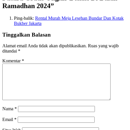
Ramadhan 2024
”
Ping-balik:
Rental Murah Meja Lesehan Bundar Dan Kotak
Bukber Jakarta
Tinggalkan Balasan
Alamat email Anda tidak akan dipublikasikan.
Ruas yang wajib
ditandai
*
Komentar
*
Nama
*
Email
*