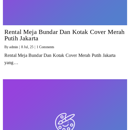
Rental Meja Bundar Dan Kotak Cover Merah
Putih Jakarta
By
admin
|
8
Jul, 25
|
1 Comments
Rental Meja Bundar Dan Kotak Cover Merah Putih Jakarta
yang…