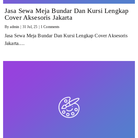
Jasa Sewa Meja Bundar Dan Kursi Lengkap
Cover Aksesoris Jakarta
By
admin
|
31
Jul, 25
|
1 Comments
Jasa Sewa Meja Bundar Dan Kursi Lengkap Cover Aksesoris
Jakarta.…