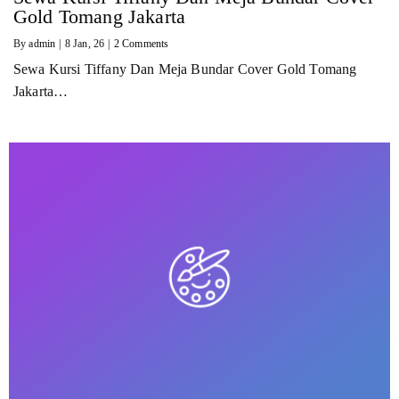
Gold Tomang Jakarta
By
admin
|
8
Jan, 26
|
2 Comments
Sewa Kursi Tiffany Dan Meja Bundar Cover Gold Tomang
Jakarta…