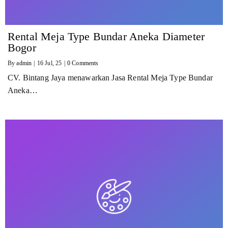
Rental Meja Type Bundar Aneka Diameter
Bogor
By
admin
|
16
Jul, 25
|
0 Comments
CV. Bintang Jaya menawarkan Jasa Rental Meja Type Bundar
Aneka…