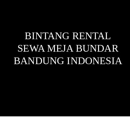
BINTANG RENTAL
SEWA MEJA BUNDAR
BANDUNG
INDONESIA