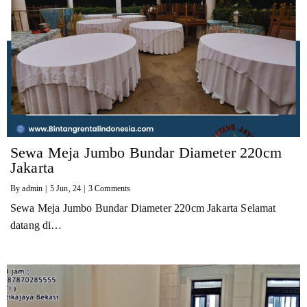
Sewa Meja Jumbo Bundar Diameter 220cm
Jakarta
By
admin
|
5
Jun, 24
|
3 Comments
Sewa Meja Jumbo Bundar Diameter 220cm Jakarta Selamat
datang di…