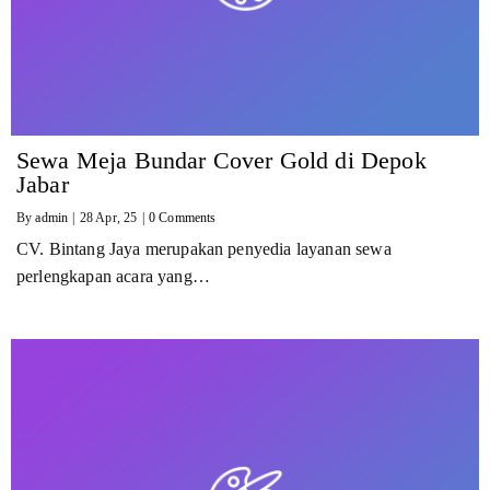
Sewa Meja Bundar Cover Gold di Depok
Jabar
By
admin
|
28
Apr, 25
|
0 Comments
CV. Bintang Jaya merupakan penyedia layanan sewa
perlengkapan acara yang…