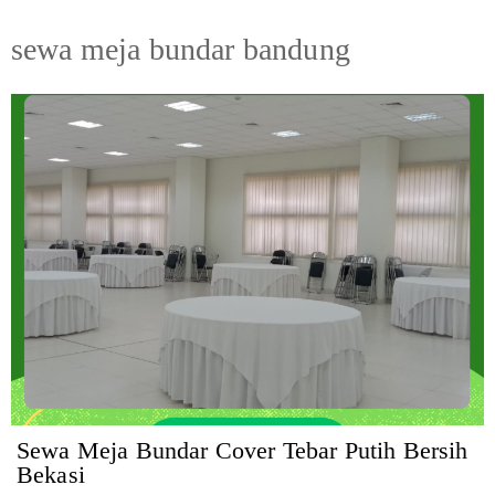
sewa meja bundar bandung
Sewa Meja Bundar Cover Tebar Putih Bersih
Bekasi