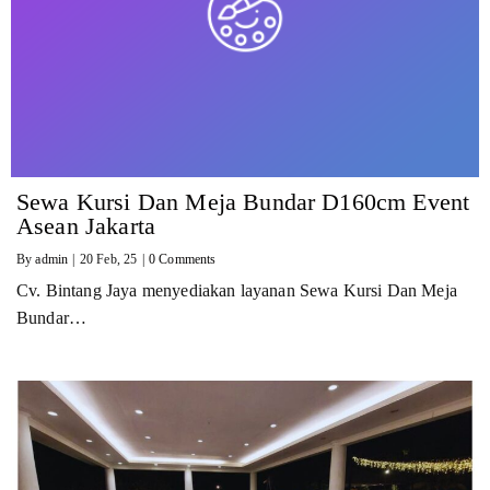
Sewa Kursi Dan Meja Bundar D160cm Event
Asean Jakarta
By
admin
|
20
Feb, 25
|
0 Comments
Cv. Bintang Jaya menyediakan layanan Sewa Kursi Dan Meja
Bundar…