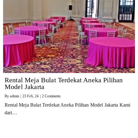
Rental Meja Bulat Terdekat Aneka Pilihan
Model Jakarta
By
admin
|
23
Feb, 24
|
2 Comments
Rental Meja Bulat Terdekat Aneka Pilihan Model Jakarta Kami
dari…