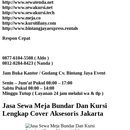
http://www.sewatenda.net
http://www.sewakursi.net
http://www.sewakursi.tech
http://www.meja.co
http://www.kursitifany.com
http://www.bintangjayaexpress.rentals
Respon Cepat
0877-6104-5508 ( Aldo )
0812-8284-8423 ( Nanda )
Jam Buka Kantor / Gudang Cv. Bintang Jaya Event
Senin – Jum’at Pukul 08:00 – 17:00
Sabtu Pukul 08:00 – 14:00
Minggu Tutup ( Layanan 24 jam melalui wa & tlp )
Jasa Sewa Meja Bundar Dan Kursi
Lengkap Cover Aksesoris Jakarta