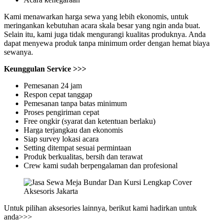
Kami menawarkan harga sewa yang lebih ekonomis, untuk
meringankan kebutuhan acara skala besar yang ngin anda buat.
Selain itu, kami juga tidak mengurangi kualitas produknya. Anda
dapat menyewa produk tanpa minimum order dengan hemat biaya
sewanya.
Keunggulan Service >>>
Pemesanan 24 jam
Respon cepat tanggap
Pemesanan tanpa batas minimum
Proses pengiriman cepat
Free ongkir (syarat dan ketentuan berlaku)
Harga terjangkau dan ekonomis
Siap survey lokasi acara
Setting ditempat sesuai permintaan
Produk berkualitas, bersih dan terawat
Crew kami sudah berpengalaman dan profesional
Untuk pilihan aksesories lainnya, berikut kami hadirkan untuk
anda>>>