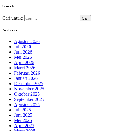
Search
Cari untuk:
Archives
Agustus 2026
Juli 2026
Juni 2026
Mei 2026
April 2026
Maret 2026
Februari 2026
Januari 2026
Desember 2025
November 2025
Oktober 2025
September 2025
Agustus 2025
Juli 2025
Juni 2025
Mei 2025
April 2025
Maret 2025