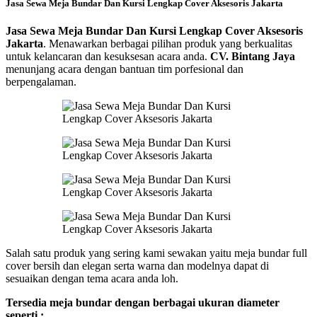
Jasa Sewa Meja Bundar Dan Kursi Lengkap Cover Aksesoris Jakarta
Jasa Sewa Meja Bundar Dan Kursi Lengkap Cover Aksesoris
Jakarta
. Menawarkan berbagai pilihan produk yang berkualitas
untuk kelancaran dan kesuksesan acara anda.
CV. Bintang Jaya
menunjang acara dengan bantuan tim porfesional dan
berpengalaman.
Salah satu produk yang sering kami sewakan yaitu meja bundar full
cover bersih dan elegan serta warna dan modelnya dapat di
sesuaikan dengan tema acara anda loh.
Tersedia meja bundar dengan berbagai ukuran diameter
seperti :