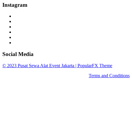
Instagram
Social Media
© 2023 Pusat Sewa Alat Event Jakarta |
PopularFX Theme
Terms and Conditions